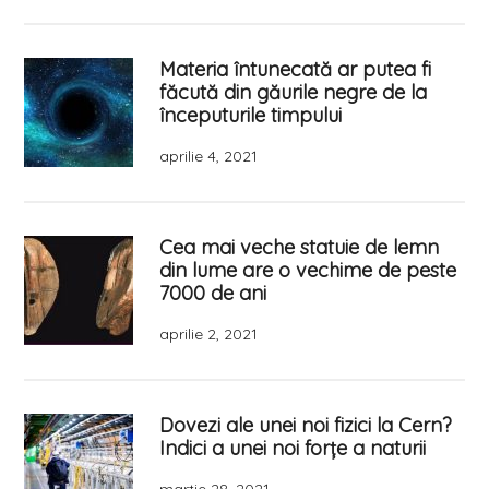
Materia întunecată ar putea fi
făcută din găurile negre de la
începuturile timpului
aprilie 4, 2021
Cea mai veche statuie de lemn
din lume are o vechime de peste
7000 de ani
aprilie 2, 2021
Dovezi ale unei noi fizici la Cern?
Indici a unei noi forțe a naturii