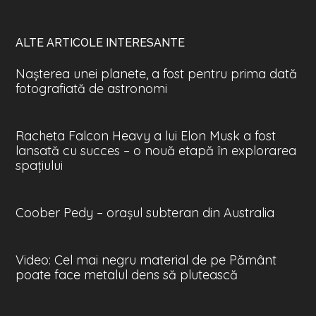
ALTE ARTICOLE INTERESANTE
Nașterea unei planete, a fost pentru prima dată
fotografiată de astronomi
Racheta Falcon Heavy a lui Elon Musk a fost
lansată cu succes – o nouă etapă în explorarea
spaţiului
Coober Pedy – oraşul subteran din Australia
Video: Cel mai negru material de pe Pământ
poate face metalul dens să plutească